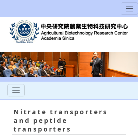
Nitrate transporters
and peptide
transporters