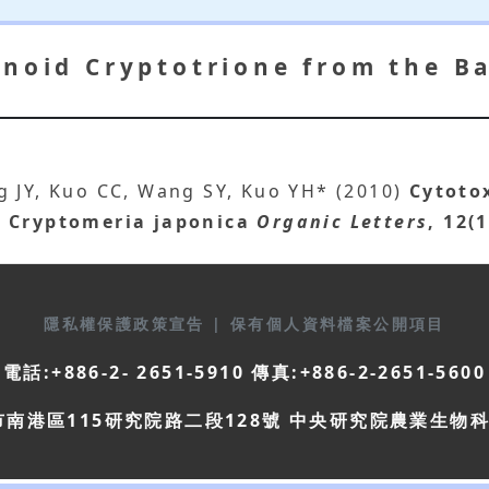
enoid Cryptotrione from the B
g JY, Kuo CC, Wang SY, Kuo YH* (2010)
Cytoto
f Cryptomeria japonica
Organic Letters
, 12(
隱私權保護政策宣告
|
保有個人資料檔案公開項目
電話:+886-2- 2651-5910 傳真:+886-2-2651-5600
市南港區115研究院路二段128號 中央研究院農業生物