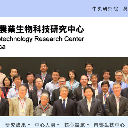
中央研究院
研究成果
中心人員
核心設施
南部生技中心