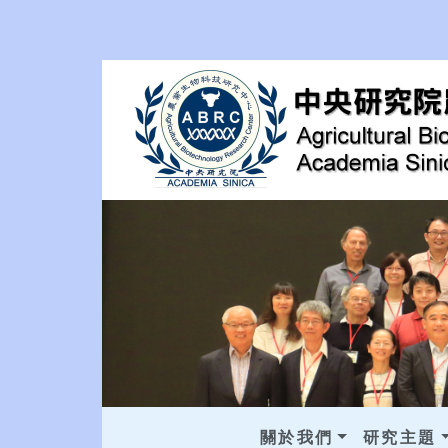
關於我們
研究主題