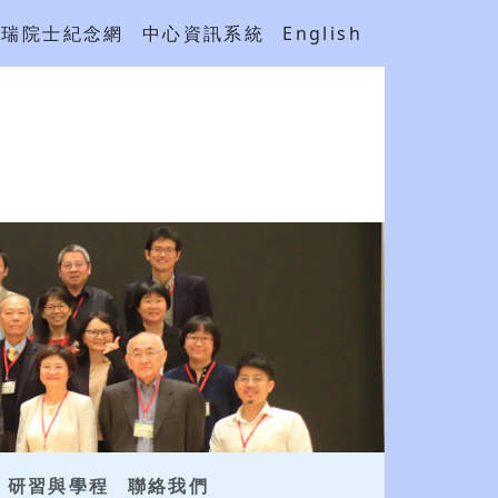
吳瑞院士紀念網
中心資訊系統
English
研習與學程
聯絡我們