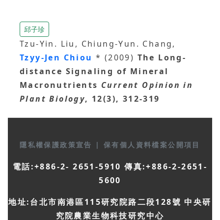
邱子珍
Tzu-Yin. Liu, Chiung-Yun. Chang,
Tzyy-Jen Chiou
* (2009)
The Long-
distance Signaling of Mineral
Macronutrients
Current Opinion in
Plant Biology
, 12(3), 312-319
隱私權保護政策宣告
|
保有個人資料檔案公開項目
電話:+886-2- 2651-5910 傳真:+886-2-2651-
5600
地址:台北市南港區115研究院路二段128號 中央研
究院農業生物科技研究中心