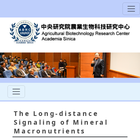
The Long-distance
Signaling of Mineral
Macronutrients