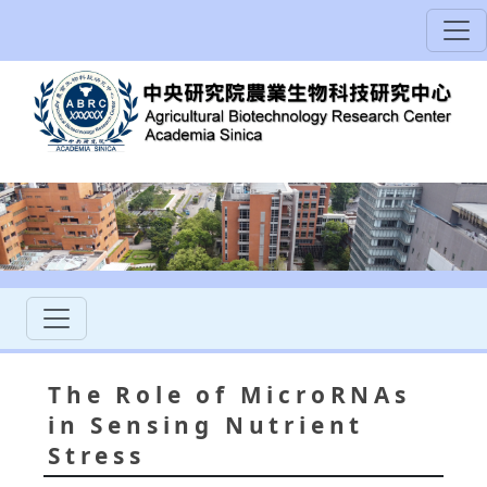
The Role of MicroRNAs
in Sensing Nutrient
Stress