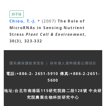
邱子珍
Chiou, T.-J.
* (2007)
The Role of
MicroRNAs in Sensing Nutrient
Stress
Plant Cell & Environment
,
30(3), 323-332
隱私權保護政策宣告
|
保有個人資料檔案公開項目
電話:+886-2- 2651-5910 傳真:+886-2-2651-
5600
地址:台北市南港區115研究院路二段128號 中央研
究院農業生物科技研究中心