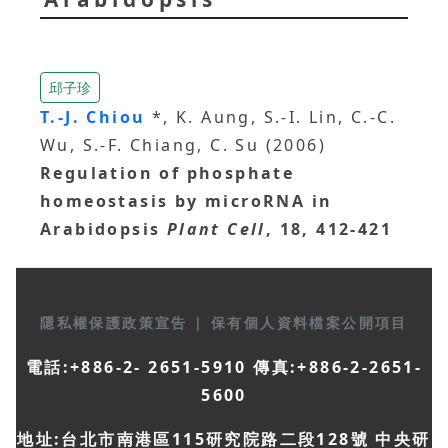
邱子珍
T.-J. Chiou
*, K. Aung, S.-I. Lin, C.-C.
Wu, S.-F. Chiang, C. Su (2006)
Regulation of phosphate
homeostasis by microRNA in
Arabidopsis
Plant Cell
, 18, 412-421
隱私權保護政策宣告
|
保有個人資料檔案公開項目
電話:+886-2- 2651-5910 傳真:+886-2-2651-
5600
地址:台北市南港區115研究院路二段128號 中央研