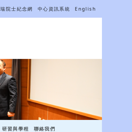
吳瑞院士紀念網
中心資訊系統
English
研習與學程
聯絡我們