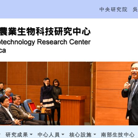
中央研究院
研究成果
中心人員
核心設施
南部生技中心