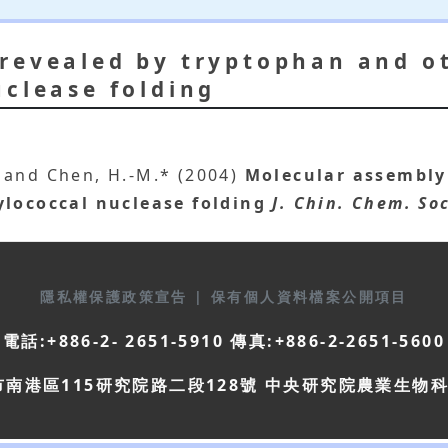
revealed by tryptophan and ot
uclease folding
Y. and Chen, H.-M.* (2004)
Molecular assembly
ylococcal nuclease folding
J. Chin. Chem. So
隱私權保護政策宣告
|
保有個人資料檔案公開項目
電話:+886-2- 2651-5910 傳真:+886-2-2651-5600
市南港區115研究院路二段128號 中央研究院農業生物