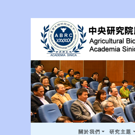
關於我們
研究主題