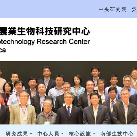
中央研究院
研究成果
中心人員
核心設施
南部生技中心