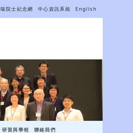
吳瑞院士紀念網
中心資訊系統
English
研習與學程
聯絡我們