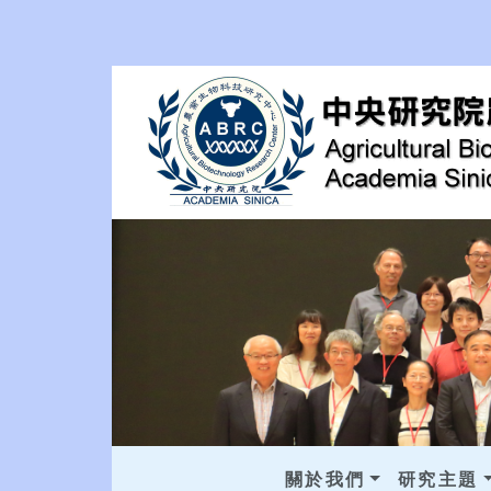
關於我們
研究主題