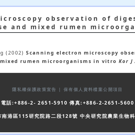
icroscopy observation of dige
se and mixed rumen microorga
eng (2002)
Scanning electron microscopy obse
 mixed rumen microorganisms in vitro
Kor J
隱私權保護政策宣告
|
保有個人資料檔案公開項目
電話:+886-2- 2651-5910 傳真:+886-2-2651-5600
市南港區115研究院路二段128號 中央研究院農業生物