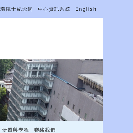
吳瑞院士紀念網
中心資訊系統
English
研習與學程
聯絡我們