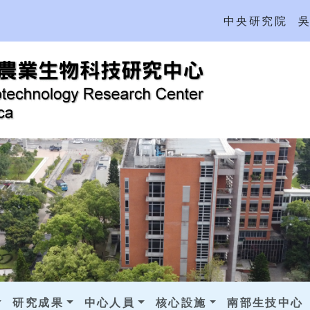
中央研究院
研究成果
中心人員
核心設施
南部生技中心