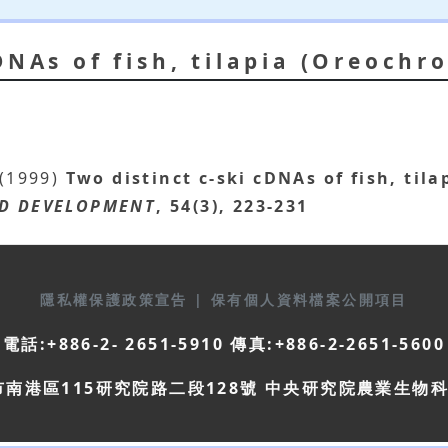
DNAs of fish, tilapia (Oreochr
 (1999)
Two distinct c-ski cDNAs of fish, til
D DEVELOPMENT
, 54(3), 223-231
隱私權保護政策宣告
|
保有個人資料檔案公開項目
電話:+886-2- 2651-5910 傳真:+886-2-2651-5600
市南港區115研究院路二段128號 中央研究院農業生物