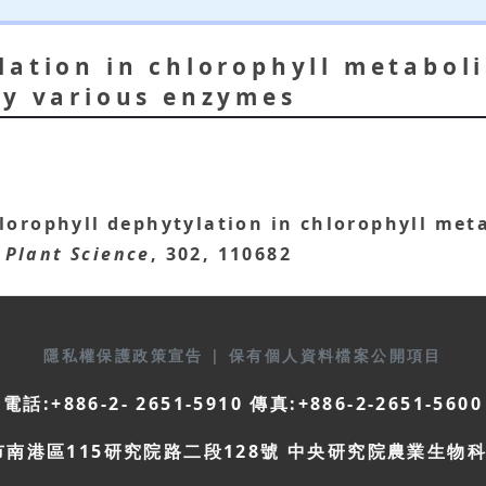
lation in chlorophyll metaboli
by various enzymes
lorophyll dephytylation in chlorophyll met
Plant Science
, 302, 110682
隱私權保護政策宣告
|
保有個人資料檔案公開項目
電話:+886-2- 2651-5910 傳真:+886-2-2651-5600
市南港區115研究院路二段128號 中央研究院農業生物