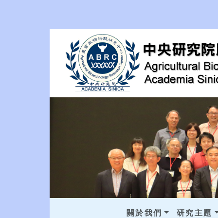
關於我們
研究主題