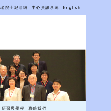
吳瑞院士紀念網
中心資訊系統
English
研習與學程
聯絡我們