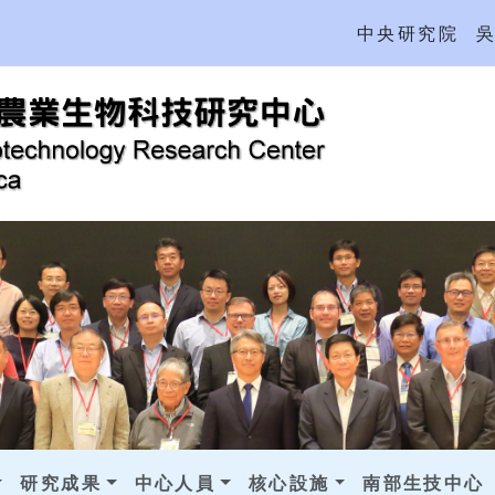
中央研究院
研究成果
中心人員
核心設施
南部生技中心