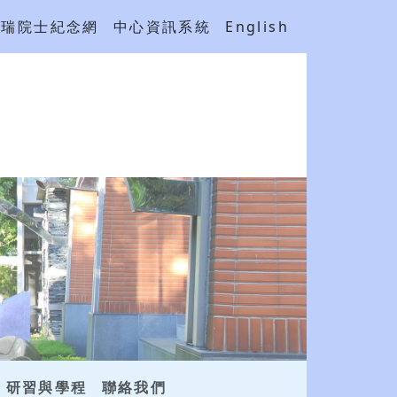
吳瑞院士紀念網
中心資訊系統
English
研習與學程
聯絡我們