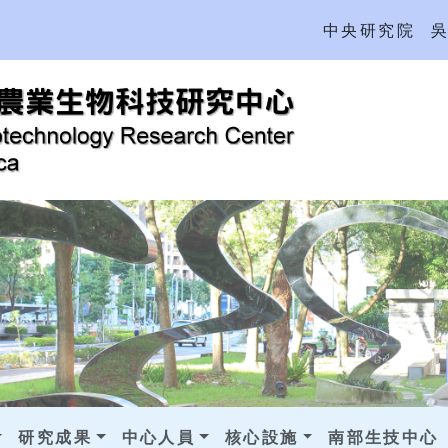
中央研究院
研究成果
中心人員
核心設施
南部生技中心