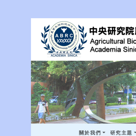
關於我們
研究主題