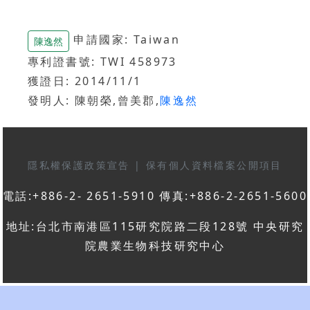
申請國家: Taiwan
陳逸然
專利證書號: TWI 458973
獲證日: 2014/11/1
發明人: 陳朝榮,曾美郡,
陳逸然
隱私權保護政策宣告
|
保有個人資料檔案公開項目
電話:+886-2- 2651-5910 傳真:+886-2-2651-5600
地址:台北市南港區115研究院路二段128號 中央研究
院農業生物科技研究中心