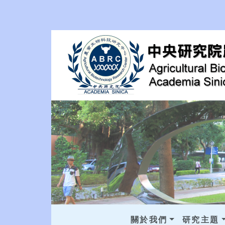
關於我們
研究主題