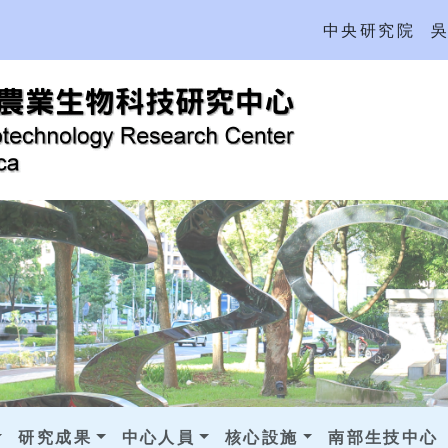
中央研究院
研究成果
中心人員
核心設施
南部生技中心