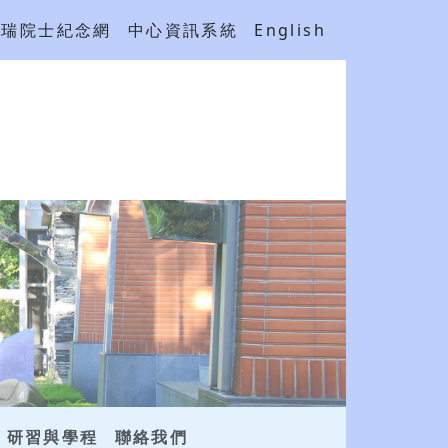
吳瑞院士紀念網
中心資訊系統
English
研習與學程
聯絡我們