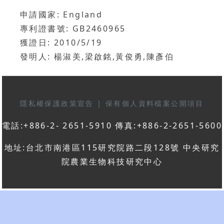
申請國家: England
專利證書號: GB2460965
獲證日: 2010/5/19
發明人: 楊淑美,梁啟銘,黃俊勇,陳彥伯
隱私權保護政策宣告
|
保有個人資料檔案公開項目
電話:+886-2- 2651-5910 傳真:+886-2-2651-5600
地址:台北市南港區115研究院路二段128號 中央研究
院農業生物科技研究中心