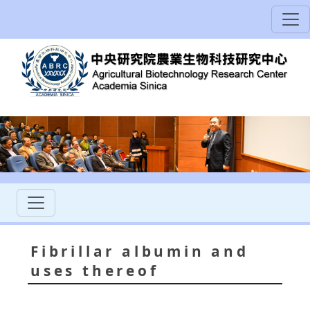
Fibrillar albumin and
uses thereof