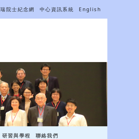
吳瑞院士紀念網
中心資訊系統
English
研習與學程
聯絡我們