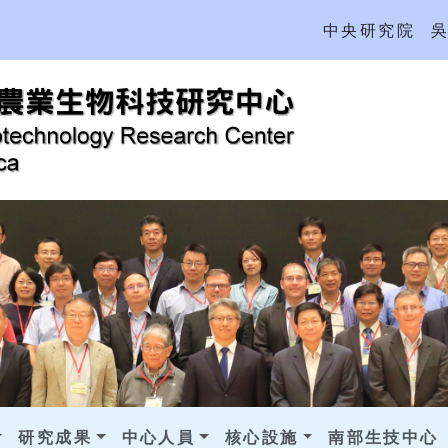
中央研究院
研究成果
中心人員
核心設施
南部生技中心