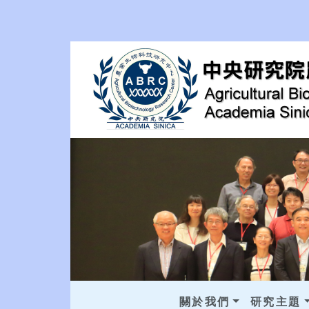
關於我們
研究主題