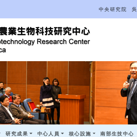
中央研究院
研究成果
中心人員
核心設施
南部生技中心