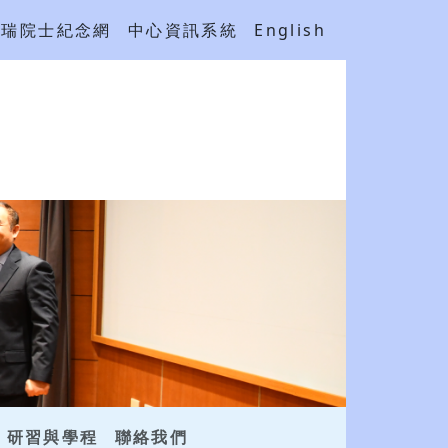
吳瑞院士紀念網
中心資訊系統
English
研習與學程
聯絡我們