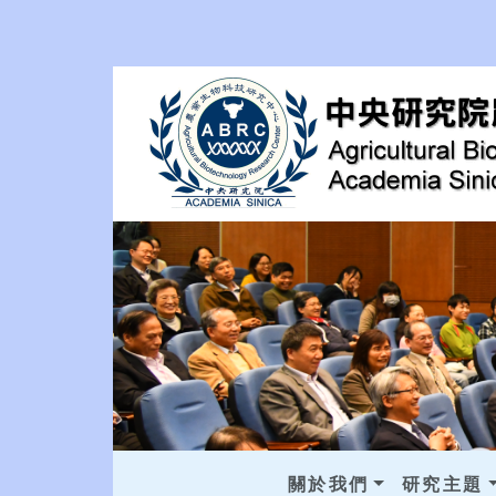
關於我們
研究主題