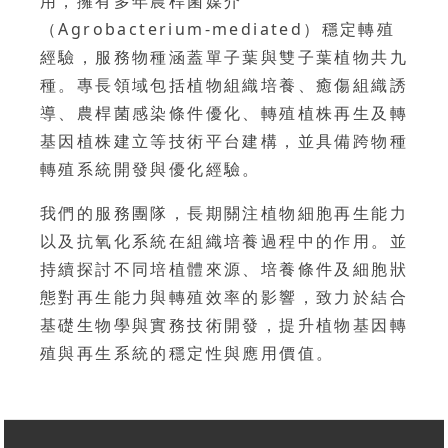
用，擁有多年農桿菌媒介
（Agrobacterium-mediated）穩定轉殖
經驗，服務物種涵蓋單子葉與雙子葉植物共九
種。專長領域包括植物組織培養、癒傷組織誘
導、農桿菌感染條件優化、轉殖植株再生及轉
基因植株建立等技術平台建構，並具備跨物種
轉殖系統開發與優化經驗。
我們的服務團隊，長期關注植物細胞再生能力
以及抗氧化系統在組織培養過程中的作用。並
持續探討不同培植體來源、培養條件及細胞狀
態對再生能力與轉殖效率的影響，致力於結合
基礎生物學與實務技術開發，提升植物基因轉
殖與再生系統的穩定性與應用價值。