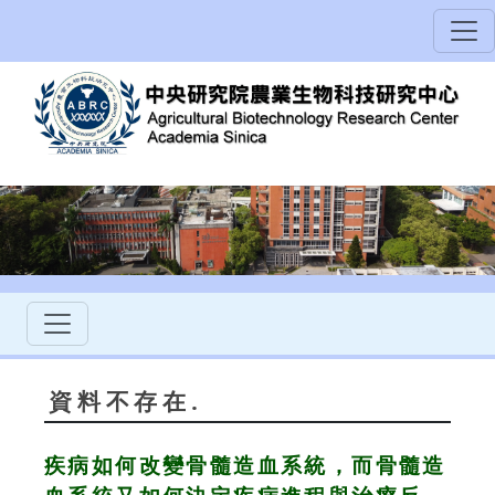
資料不存在.
疾病如何改變骨髓造血系統，而骨髓造