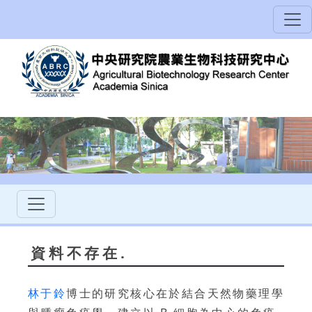
資料不存在.
林于鈴
博士的研究核心在於結合天然物藥理學