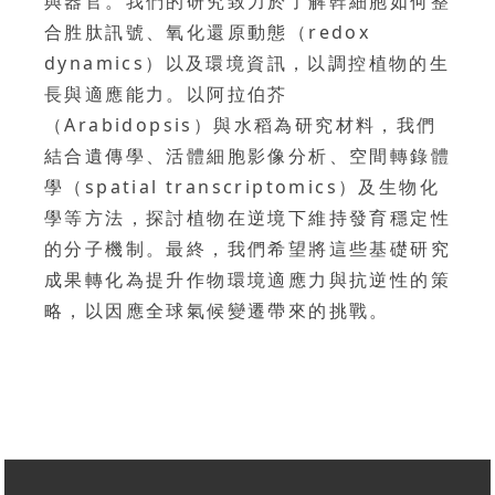
與器官。我們的研究致力於了解幹細胞如何整
合胜肽訊號、氧化還原動態（redox
dynamics）以及環境資訊，以調控植物的生
長與適應能力。以阿拉伯芥
（Arabidopsis）與水稻為研究材料，我們
結合遺傳學、活體細胞影像分析、空間轉錄體
學（spatial transcriptomics）及生物化
學等方法，探討植物在逆境下維持發育穩定性
的分子機制。最終，我們希望將這些基礎研究
成果轉化為提升作物環境適應力與抗逆性的策
略，以因應全球氣候變遷帶來的挑戰。