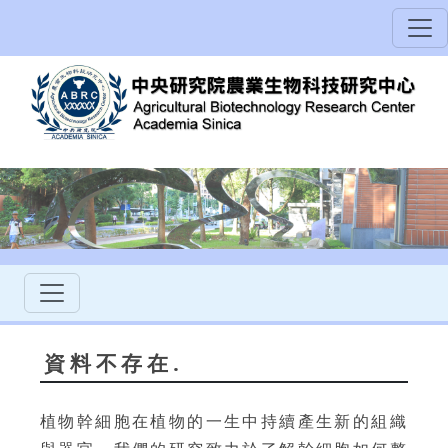
資料不存在.
植物幹細胞在植物的一生中持續產生新的組織