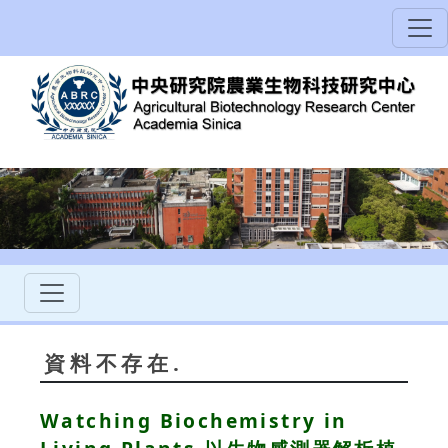
資料不存在.
Watching Biochemistry in