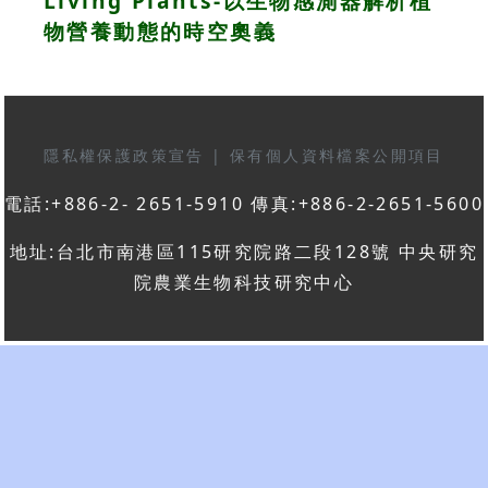
Living Plants-以生物感測器解析植
物營養動態的時空奧義
隱私權保護政策宣告
|
保有個人資料檔案公開項目
電話:+886-2- 2651-5910 傳真:+886-2-2651-5600
地址:台北市南港區115研究院路二段128號 中央研究
院農業生物科技研究中心