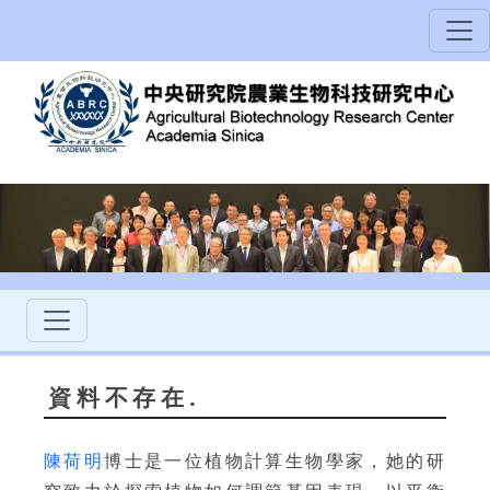
資料不存在.
陳荷明
博士是一位植物計算生物學家，她的研