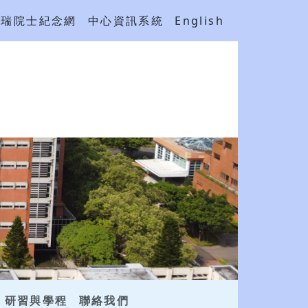
吳瑞院士紀念網
中心資訊系統
English
研習與學程
聯絡我們