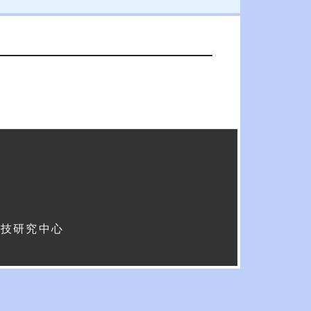
科技研究中心