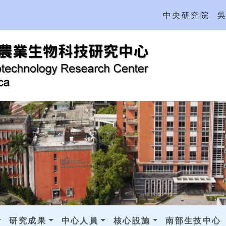
中央研究院
研究成果
中心人員
核心設施
南部生技中心