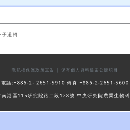
分子邏輯
隱私權保護政策宣告
|
保有個人資料檔案公開項目
電話:+886-2- 2651-5910 傳真:+886-2-2651-5600
市南港區115研究院路二段128號 中央研究院農業生物