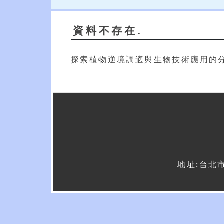
資料不存在.
探索植物逆境調適與生物技術應用的
地址:台北