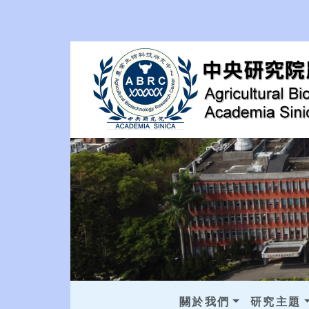
關於我們
研究主題