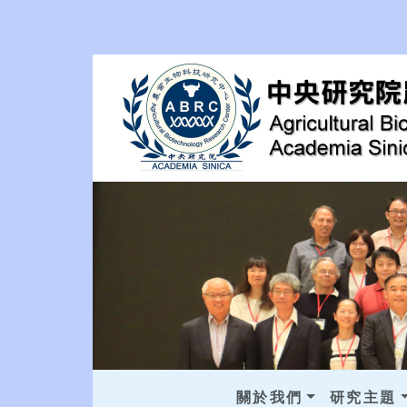
關於我們
研究主題