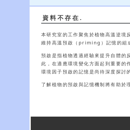
資料不存在.
本研究室的工作聚焦於植物高溫逆境
維持高溫預啟（priming）記憶的
預啟是指植物透過經驗來提升自體的
此，在適應環境變化方面起到重要的
環境因子預啟的記憶是尚待深度探討
了解植物的預啟與記憶機制將有助於