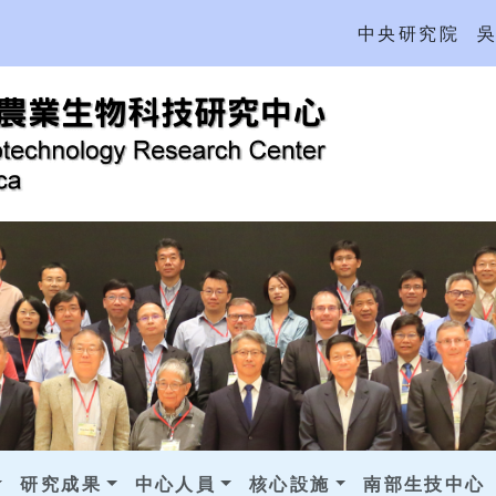
中央研究院
研究成果
中心人員
核心設施
南部生技中心