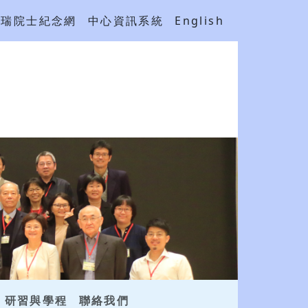
吳瑞院士紀念網
中心資訊系統
English
研習與學程
聯絡我們