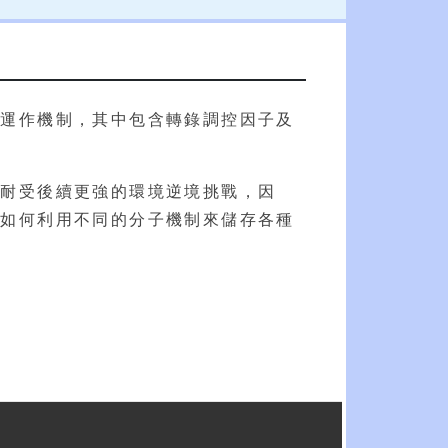
其運作機制，其中包含轉錄調控因子及
以耐受後續更強的環境逆境挑戰，因
物如何利用不同的分子機制來儲存各種