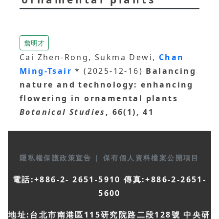
詹明才
Cai Zhen-Rong, Sukma Dewi,
Chan
Ming-Tsair
* (2025-12-16)
Balancing
nature and technology: enhancing
flowering in ornamental plants
Botanical Studies
, 66(1), 41
隱私權保護政策宣告
|
保有個人資料檔案公開項目
電話:+886-2- 2651-5910 傳真:+886-2-2651-
5600
地址:台北市南港區115研究院路二段128號 中央研