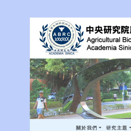
關於我們
研究主題