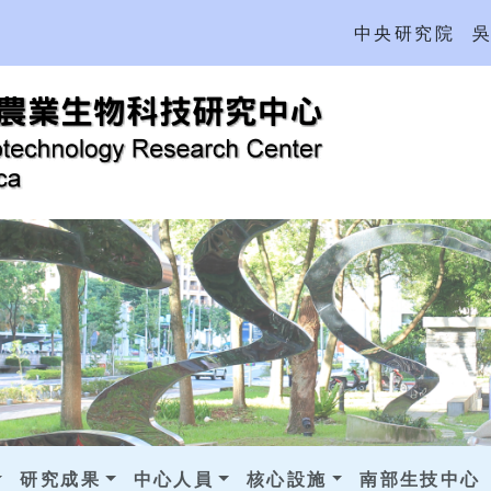
中央研究院
研究成果
中心人員
核心設施
南部生技中心