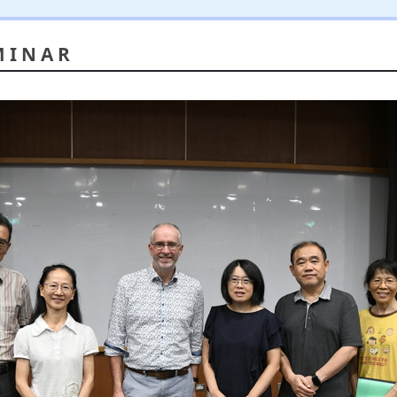
MINAR