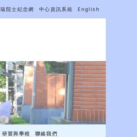
吳瑞院士紀念網
中心資訊系統
English
研習與學程
聯絡我們