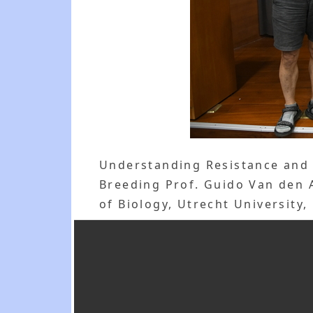
Understanding Resistance and 
Breeding Prof. Guido Van den 
of Biology, Utrecht University,