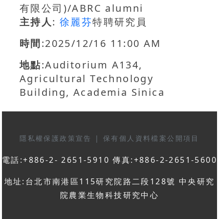
有限公司)/ABRC alumni
主持人
:
徐麗芬
特聘研究員
時間
:2025/12/16 11:00 AM
地點
:Auditorium A134,
Agricultural Technology
Building, Academia Sinica
隱私權保護政策宣告
|
保有個人資料檔案公開項目
電話:+886-2- 2651-5910 傳真:+886-2-2651-5600
地址:台北市南港區115研究院路二段128號 中央研究
院農業生物科技研究中心