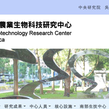
中央研究院
研究成果
中心人員
核心設施
南部生技中心