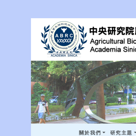
關於我們
研究主題