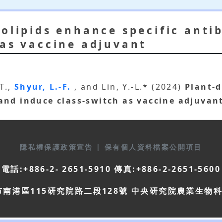
tolipids enhance specific ant
 as vaccine adjuvant
-T.,
Shyur, L.-F.
, and Lin, Y.-L.* (2024)
Plant-d
and induce class-switch as vaccine adjuvan
隱私權保護政策宣告
|
保有個人資料檔案公開項目
電話:+886-2- 2651-5910 傳真:+886-2-2651-5600
市南港區115研究院路二段128號 中央研究院農業生物