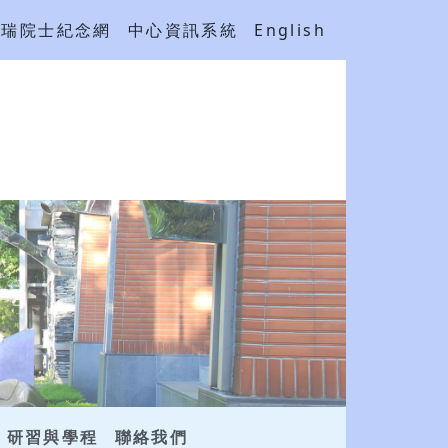
吳瑞院士紀念網
中心資訊系統
English
研習與學程
聯絡我們