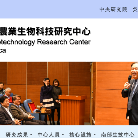
中央研究院
研究成果
中心人員
核心設施
南部生技中心