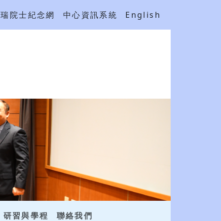
吳瑞院士紀念網
中心資訊系統
English
研習與學程
聯絡我們