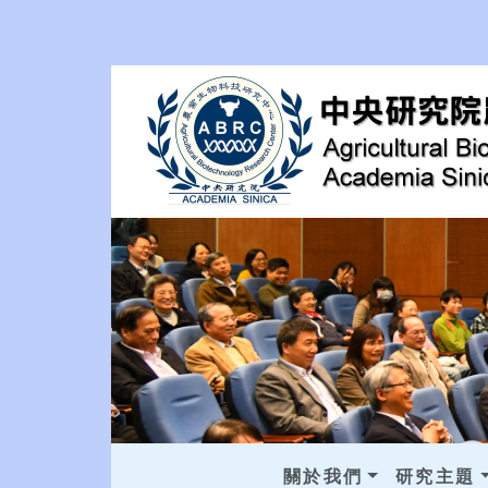
關於我們
研究主題