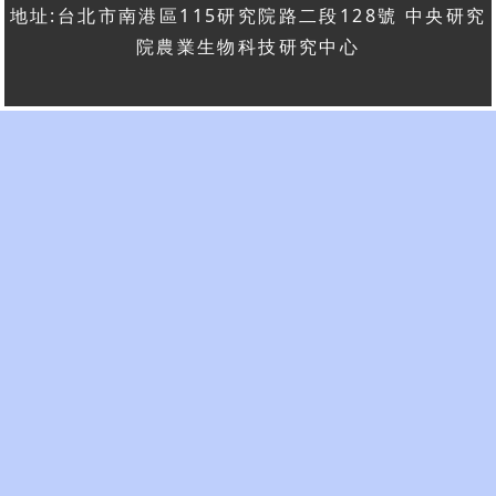
地址:台北市南港區115研究院路二段128號 中央研究
院農業生物科技研究中心