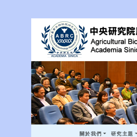
關於我們
研究主題