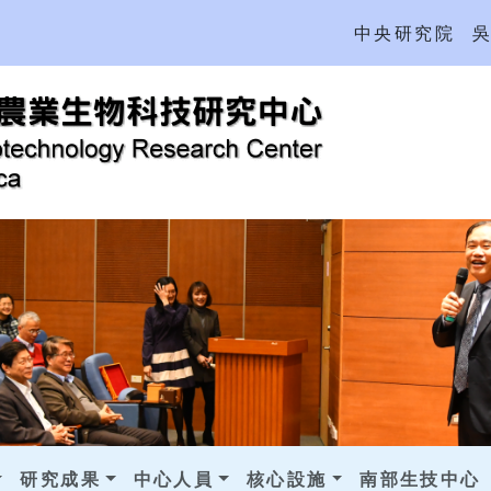
中央研究院
研究成果
中心人員
核心設施
南部生技中心