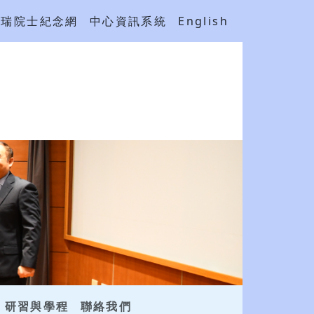
吳瑞院士紀念網
中心資訊系統
English
研習與學程
聯絡我們