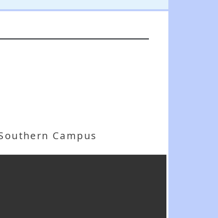
a Southern Campus