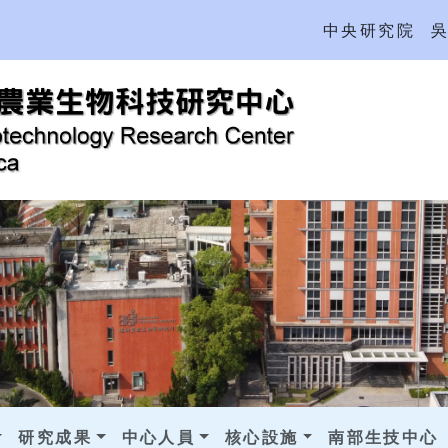
中央研究院
研究成果
中心人員
核心設施
南部生技中心