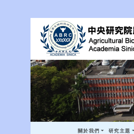
關於我們
研究主題