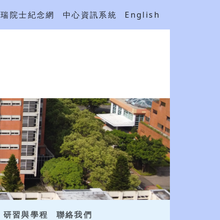
吳瑞院士紀念網
中心資訊系統
English
研習與學程
聯絡我們