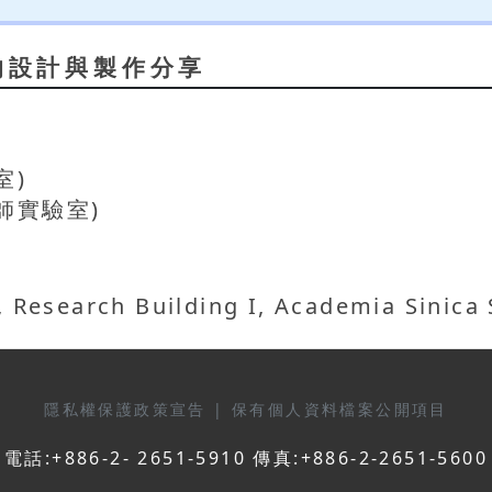
的設計與製作分享
室)
師實驗室)
 Research Building I, Academia Sinic
隱私權保護政策宣告
|
保有個人資料檔案公開項目
電話:+886-2- 2651-5910 傳真:+886-2-2651-5600