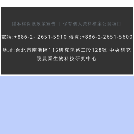
隱私權保護政策宣告
|
保有個人資料檔案公開項目
電話:+886-2- 2651-5910 傳真:+886-2-2651-5600
地址:台北市南港區115研究院路二段128號 中央研究
院農業生物科技研究中心