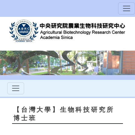
【台灣大學】生物科技研究所
博士班