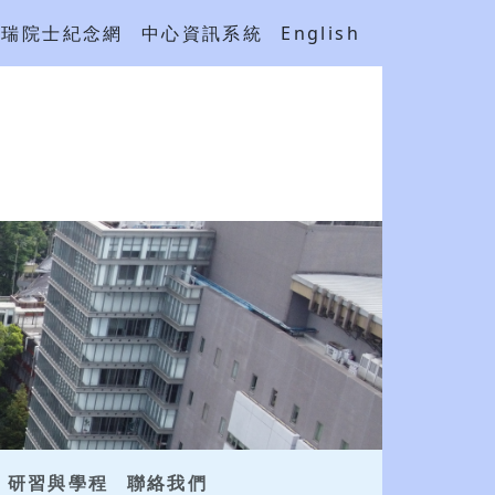
吳瑞院士紀念網
中心資訊系統
English
研習與學程
聯絡我們