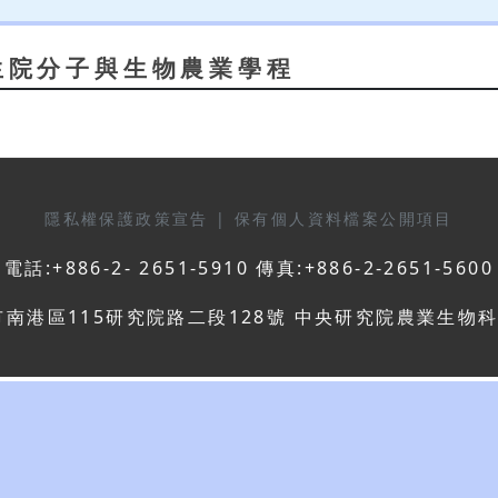
生院分子與生物農業學程
隱私權保護政策宣告
|
保有個人資料檔案公開項目
電話:+886-2- 2651-5910 傳真:+886-2-2651-5600
市南港區115研究院路二段128號 中央研究院農業生物