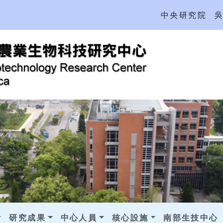
中央研究院
研究成果
中心人員
核心設施
南部生技中心