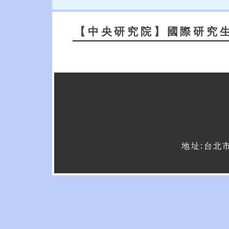
【中央研究院】國際研究
地址:台北