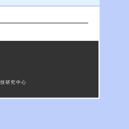
科技研究中心