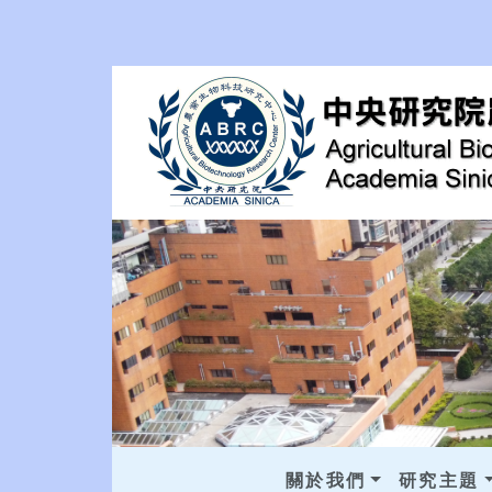
關於我們
研究主題