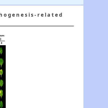
nesis-related