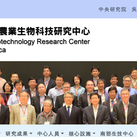
中央研究院
研究成果
中心人員
核心設施
南部生技中心