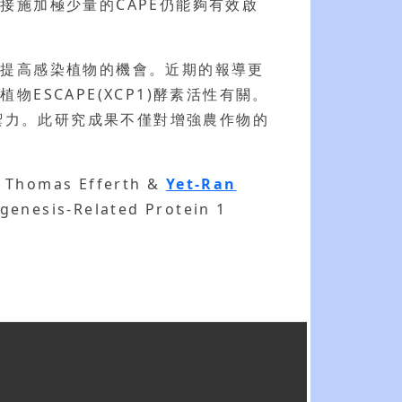
接施加極少量的CAPE仍能夠有效啟
幅提高感染植物的機會。近期的報導更
SCAPE(XCP1)酵素活性有關。
防禦力。此研究成果不僅對增強農作物的
, Thomas Efferth &
Yet-Ran
genesis-Related Protein 1