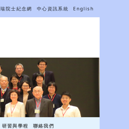
吳瑞院士紀念網
中心資訊系統
English
研習與學程
聯絡我們