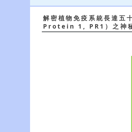
解密植物免疫系統長達五十年謎
Protein 1, PR1）之