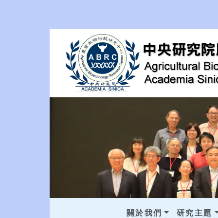
關於我們
研究主題