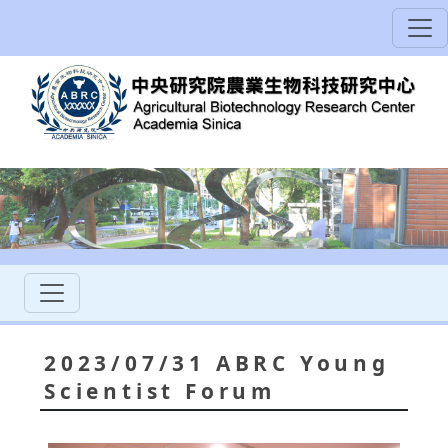
2023/07/31 ABRC Young
Scientist Forum