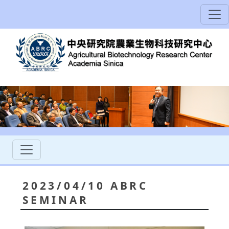
2023/04/10 ABRC
SEMINAR