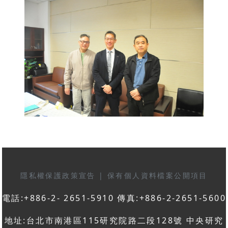
隱私權保護政策宣告
|
保有個人資料檔案公開項目
電話:+886-2- 2651-5910 傳真:+886-2-2651-5600
地址:台北市南港區115研究院路二段128號 中央研究