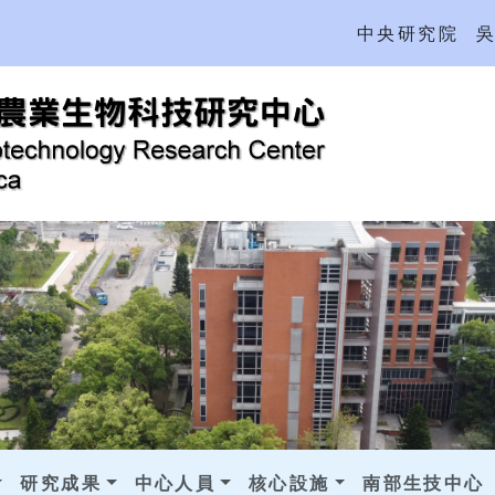
中央研究院
研究成果
中心人員
核心設施
南部生技中心