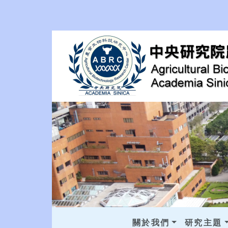
關於我們
研究主題