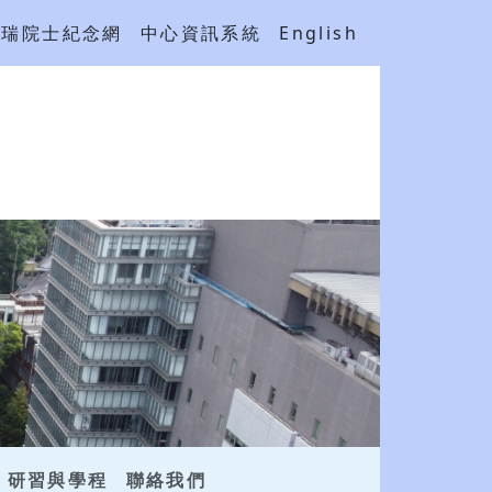
吳瑞院士紀念網
中心資訊系統
English
研習與學程
聯絡我們