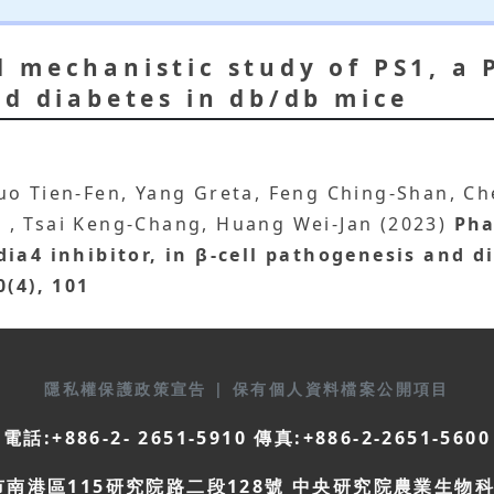
mechanistic study of PS1, a P
nd diabetes in db/db mice
uo Tien-Fen, Yang Greta, Feng Ching-Shan, C
n
, Tsai Keng-Chang, Huang Wei-Jan (2023)
Pha
dia4 inhibitor, in β-cell pathogenesis and d
0(4), 101
隱私權保護政策宣告
|
保有個人資料檔案公開項目
電話:+886-2- 2651-5910 傳真:+886-2-2651-5600
市南港區115研究院路二段128號 中央研究院農業生物