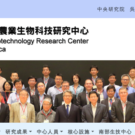
中央研究院
研究成果
中心人員
核心設施
南部生技中心