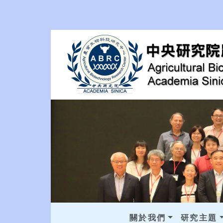
關於我們
研究主題