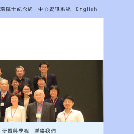
吳瑞院士紀念網
中心資訊系統
English
研習與學程
聯絡我們