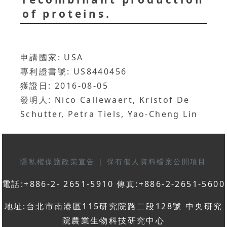
of proteins.
申請國家: USA
專利證書號: US8440456
獲證日: 2016-08-05
發明人: Nico Callewaert, Kristof De
Schutter, Petra Tiels, Yao-Cheng Lin
隱私權保護政策宣告
|
保有個人資料檔案公開項目
電話:+886-2- 2651-5910 傳真:+886-2-2651-5600
地址:台北市南港區115研究院路二段128號 中央研究
院農業生物科技研究中心