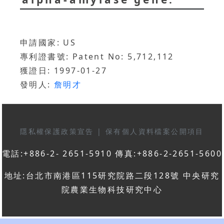
申請國家: US
專利證書號: Patent No: 5,712,112
獲證日: 1997-01-27
發明人:
詹明才
隱私權保護政策宣告
|
保有個人資料檔案公開項目
電話:+886-2- 2651-5910 傳真:+886-2-2651-5600
地址:台北市南港區115研究院路二段128號 中央研究
院農業生物科技研究中心