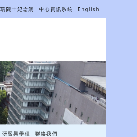
吳瑞院士紀念網
中心資訊系統
English
研習與學程
聯絡我們