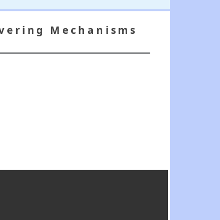
overing Mechanisms