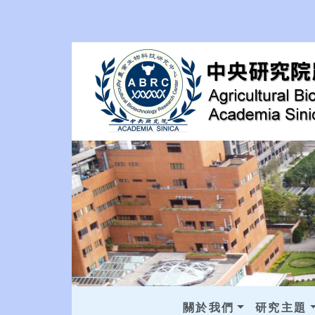
關於我們
研究主題