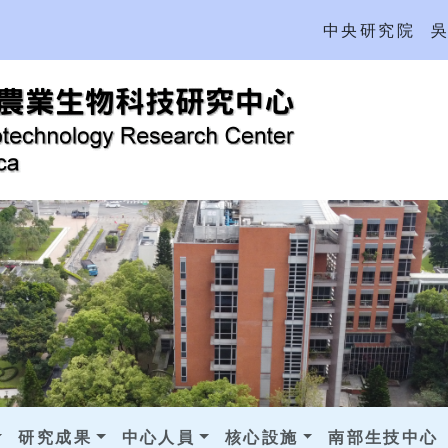
中央研究院
研究成果
中心人員
核心設施
南部生技中心