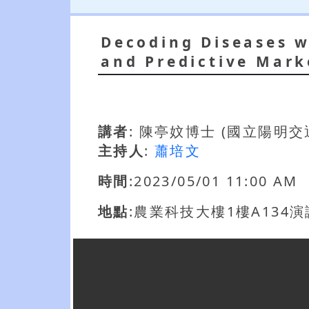
Decoding Diseases w
and Predictive Mark
講者
: 陳亭妏博士 (國立陽
主持人
:
蕭培文
時間
:2023/05/01 11:00 AM
地點
:農業科技大樓1樓A134