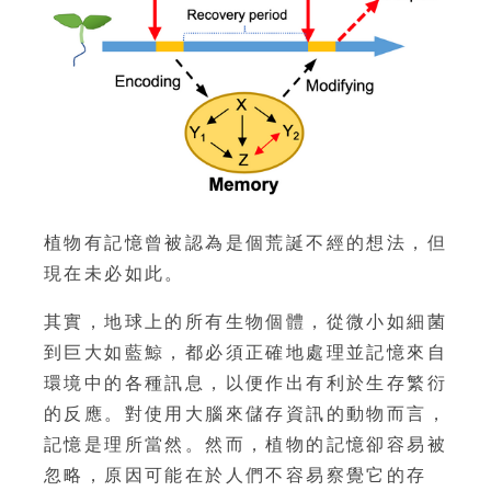
植物有記憶曾被認為是個荒誕不經的想法，但
現在未必如此。
其實，地球上的所有生物個體，從微小如細菌
到巨大如藍鯨，都必須正確地處理並記憶來自
環境中的各種訊息，以便作出有利於生存繁衍
的反應。對使用大腦來儲存資訊的動物而言，
記憶是理所當然。然而，植物的記憶卻容易被
忽略，原因可能在於人們不容易察覺它的存