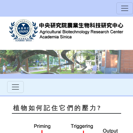
植物如何記住它們的壓力?