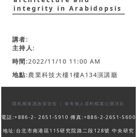
integrity in Arabidopsis
講者
:
主持人
:
時間
:2022/11/10 11:00 AM
地點
:農業科技大樓1樓A134演講廳
隱私權保護政策宣告
|
保有個人資料檔案公開項目
電話:+886-2- 2651-5910 傳真:+886-2-2651-5600
地址:台北市南港區115研究院路二段128號 中央研究