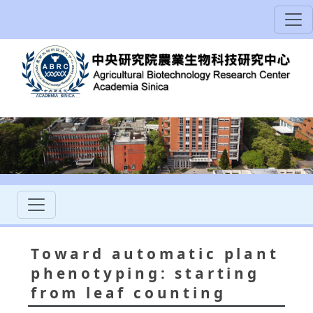
Toward automatic plant
phenotyping: starting
from leaf counting