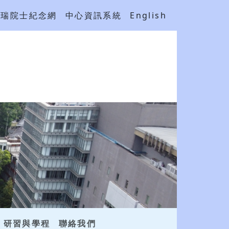
吳瑞院士紀念網
中心資訊系統
English
研習與學程
聯絡我們