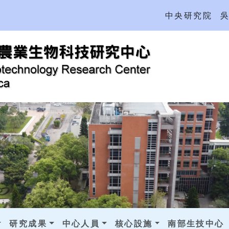
中央研究院
研究成果
中心人員
核心設施
南部生技中心