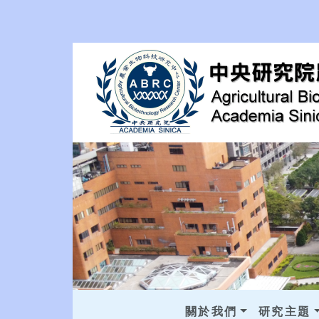
關於我們
研究主題