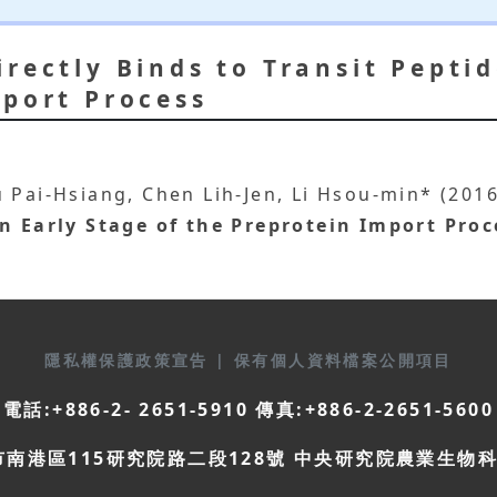
rectly Binds to Transit Peptid
mport Process
 Pai-Hsiang, Chen Lih-Jen, Li Hsou-min* (201
an Early Stage of the Preprotein Import Proc
隱私權保護政策宣告
|
保有個人資料檔案公開項目
電話:+886-2- 2651-5910 傳真:+886-2-2651-5600
市南港區115研究院路二段128號 中央研究院農業生物