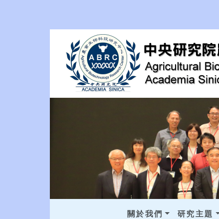
關於我們
研究主題