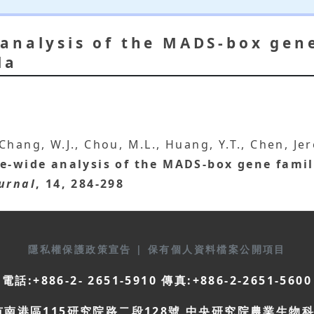
analysis of the MADS-box gene
la
., Chang, W.J., Chou, M.L., Huang, Y.T., Chen, Je
e-wide analysis of the MADS-box gene family
urnal
, 14, 284-298
隱私權保護政策宣告
|
保有個人資料檔案公開項目
電話:+886-2- 2651-5910 傳真:+886-2-2651-5600
市南港區115研究院路二段128號 中央研究院農業生物