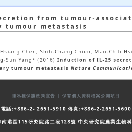
secretion from tumour-associat
 tumour metastasis
ng-Hsiang Chen, Shih-Chang Chien, Mao-Chih H
ng-Sun Yang* (2016)
Induction of IL-25 secr
ary tumour metastasis
Nature Communicati
隱私權保護政策宣告
|
保有個人資料檔案公開項目
電話:+886-2- 2651-5910 傳真:+886-2-2651-5600
市南港區115研究院路二段128號 中央研究院農業生物