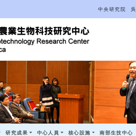
中央研究院
研究成果
中心人員
核心設施
南部生技中心