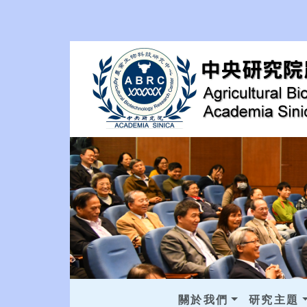
關於我們
研究主題