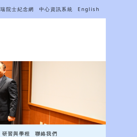
吳瑞院士紀念網
中心資訊系統
English
研習與學程
聯絡我們