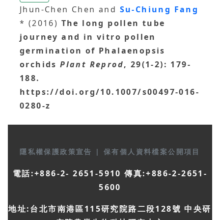
Jhun-Chen Chen and
Su-Chiung Fang
* (2016)
The long pollen tube
journey and in vitro pollen
germination of Phalaenopsis
orchids
Plant Reprod
, 29(1-2): 179-
188.
https://doi.org/10.1007/s00497-016-
0280-z
隱私權保護政策宣告
|
保有個人資料檔案公開項目
電話:+886-2- 2651-5910 傳真:+886-2-2651-
5600
地址:台北市南港區115研究院路二段128號 中央研