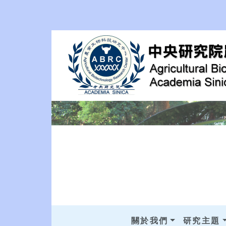
關於我們
研究主題