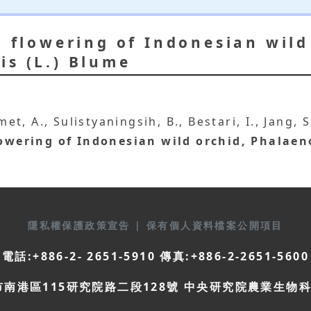
o flowering of Indonesian wild
is (L.) Blume
met, A., Sulistyaningsih, B., Bestari, I., Jang,
lowering of Indonesian wild orchid, Phalaen
隱私權保護政策宣告
|
保有個人資料檔案公開項目
電話:+886-2- 2651-5910 傳真:+886-2-2651-5600
市南港區115研究院路二段128號 中央研究院農業生物