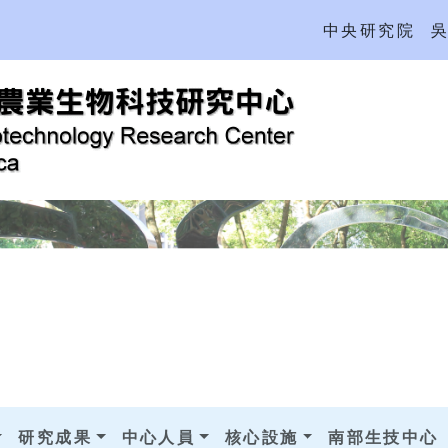
中央研究院
研究成果
中心人員
核心設施
南部生技中心