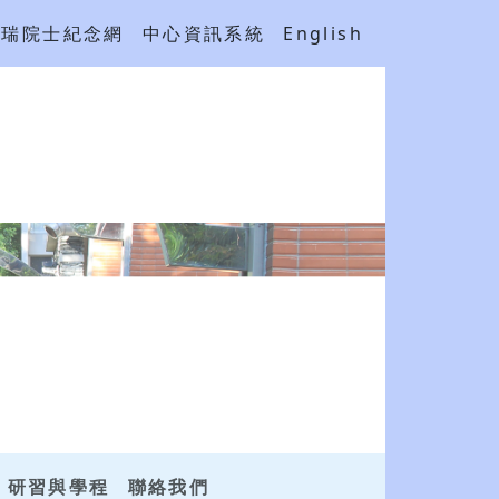
吳瑞院士紀念網
中心資訊系統
English
研習與學程
聯絡我們