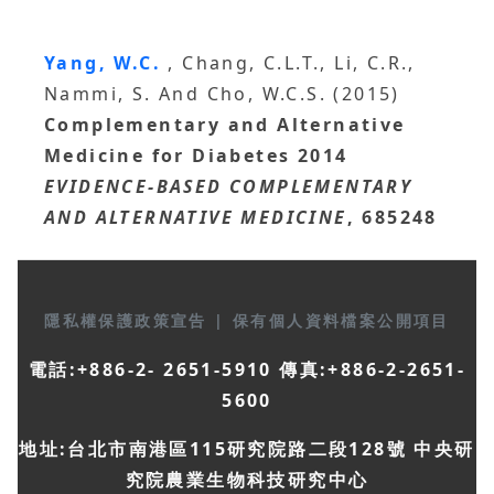
Yang, W.C.
, Chang, C.L.T., Li, C.R.,
Nammi, S. And Cho, W.C.S. (2015)
Complementary and Alternative
Medicine for Diabetes 2014
EVIDENCE-BASED COMPLEMENTARY
AND ALTERNATIVE MEDICINE
, 685248
隱私權保護政策宣告
|
保有個人資料檔案公開項目
電話:+886-2- 2651-5910 傳真:+886-2-2651-
5600
地址:台北市南港區115研究院路二段128號 中央研
究院農業生物科技研究中心