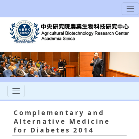
Complementary and
Alternative Medicine
for Diabetes 2014